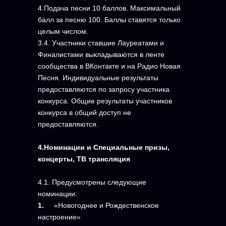
4.Подача песни 10 баллов. Максимальный
балл за песню 100. Баллы ставятся только
целым числом.
3.4. Участники ставшие Лауреатами и
Финалистами выкладываются в ленте
сообщества в ВКонтакте и на Радио Новая
Песня. Индивидуальные результаты
предоставляются по запросу участника
конкурса. Общие результаты участников
конкурса в общий доступ не
предоставляются.
4.Номинации и Специальные призы,
концерты, ТВ трансляция
4.1. Предусмотрены следующие
номинации:
1.
«Новогоднее и Рождественское
настроение»