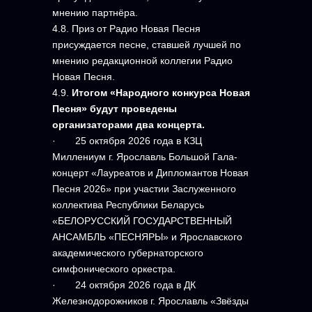
мнению партнёра.
4.8. Приз от Радио Новая Песня
присуждается песне, ставшей лучшей по
мнению редакционной коллегии Радио
Новая Песня.
4.9.
Итогом «Народного конкурса Новая
Песня» будут проведены
организаторами два концерта.
· 25 октября 2026 года в КЗЦ
Миллениум г. Ярославль Большой Гала-
концерт «Лауреатов и Дипломантов Новая
Песня 2026» при участии Заслуженного
коллектива Республики Беларусь
«БЕЛОРУССКИЙ ГОСУДАРСТВЕННЫЙ
АНСАМБЛЬ «ПЕСНЯРЫ» и Ярославского
академического губернаторского
симфонического оркестра.
· 24 октября 2026 года в ДК
Железнодорожников г. Ярославль «Звёзды