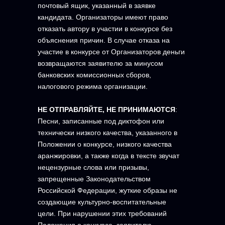
почтовый ящик, указанный в заявке
кандидата. Организаторы имеют право
отказать автору в участии в конкурсе без
объяснения причин. В случае отказа на
участие в конкурсе от Организаторов деньги
возвращаются заявителю за минусом
банковских комиссионных сборов,
налогового режима организации.
НЕ ОТПРАВЛЯЙТЕ, НЕ ПРИНИМАЮТСЯ
:
Песни, записанные под диктофон или
технически низкого качества, указанного в
Положении о конкурсе, низкого качества
аранжировки, а также когда в тексте звучат
нецензурные слова или призывы,
запрещенные Законодательством
Российской Федерации, жуткие образы не
создающие культурно-воспитательные
цели. При нарушении этих требований