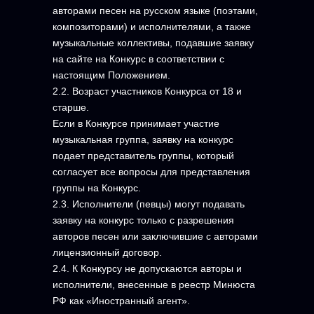
авторами песен на русском языке (поэтами,
композиторами) и исполнителями, а также
музыкальные коллективы, подавшие заявку
на сайте на Конкурс в соответствии с
настоящим Положением.
2.2. Возраст участников Конкурса от 18 и
старше.
Если в Конкурсе принимает участие
музыкальная группа, заявку на конкурс
подает представитель группы, который
согласует все вопросы для представления
группы на Конкурс.
2.3. Исполнители (певцы) могут подавать
заявку на конкурс только с разрешения
авторов песен или заключившие с авторами
лицензионный договор.
2.4. К Конкурсу не допускаются авторы и
исполнители, внесенные в реестр Минюста
РФ как «Иностранный агент».