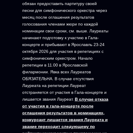
обязан предоставить партитуру своей
песни для симфонического оркестра через
месяц после оглашения результатов
голосования членами жюри по каждой
номинации свои сроки, см. выше. Лауреаты
начинают подготовку к участию в Гала-
концерте и прибывают в Ярославль 23-24
октября 2026 для участия в репетициях с
симфоническим оркестром. Начало
репетиции в 11.00 в Ярославской
филармонии. Явка всех Лауреатов
ОБЯЗАТЕЛЬНА. В случае отсутствия
Лауреата на репетиции Лауреат
отстраняется от участия в Гала-концерте и
лишается звания Лауреат.
В случае отказа
от участия в гала-концерте после
оглашения результатов в номинациях,
конкурсант лишается звания Лауреата и
звание переходит следующему по