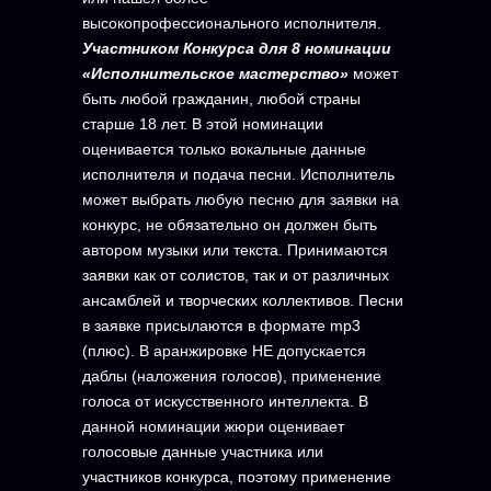
высокопрофессионального исполнителя.
Участником Конкурса для 8 номинации
«Исполнительское мастерство»
может
быть любой гражданин, любой страны
старше 18 лет. В этой номинации
оценивается только вокальные данные
исполнителя и подача песни. Исполнитель
может выбрать любую песню для заявки на
конкурс, не обязательно он должен быть
автором музыки или текста. Принимаются
заявки как от солистов, так и от различных
ансамблей и творческих коллективов. Песни
в заявке присылаются в формате mp3
(плюс). В аранжировке НЕ допускается
даблы (наложения голосов), применение
голоса от искусственного интеллекта. В
данной номинации жюри оценивает
голосовые данные участника или
участников конкурса, поэтому применение