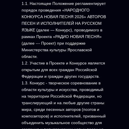
1.1. Настоящее Положение регламентирует
порядок проведения «НАРОДНОГО
КОНКУРСА НОВАЯ ПЕСНЯ 2026» АВТОРОВ
ПЕСЕН И ИСПОЛНИТЕЛЕЙ НА РУССКОМ
ЯЗЫКЕ (далее — Конкурс), проводимого в
рамках Проекта «РАДИО НОВАЯ ПЕСНЯ»
(далее --- Проект) при поддержке
Министерства культуры Ярославской
области.
1.2. Участие в Проекте и Конкурсе является
открытым для всех граждан Российской
Федерации и граждан других государств.
1.3. Конкурс - творческое соревнование в
области культуры и искусства, проводимый
на территории Российской Федерации, но
транслирующий и на любые другие страны
мира, среди песенных авторов (поэтов и
композиторов) и исполнителей, призванный
объединить музыкальное сообщество для