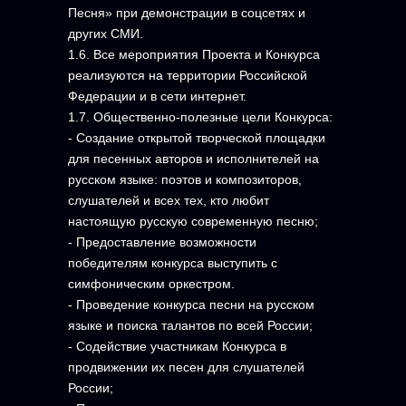
Песня» при демонстрации в соцсетях и
других СМИ.
1.6. Все мероприятия Проекта и Конкурса
реализуются на территории Российской
Федерации и в сети интернет.
1.7. Общественно-полезные цели Конкурса:
- Создание открытой творческой площадки
для песенных авторов и исполнителей на
русском языке: поэтов и композиторов,
слушателей и всех тех, кто любит
настоящую русскую современную песню;
- Предоставление возможности
победителям конкурса выступить с
симфоническим оркестром.
- Проведение конкурса песни на русском
языке и поиска талантов по всей России;
- Содействие участникам Конкурса в
продвижении их песен для слушателей
России;