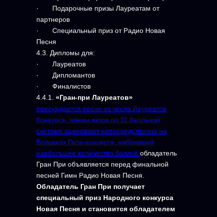
· Подарочные призы Лауреатам от
партнеров
· Специальный приз от Радио Новая
Песня
4.3. Дипломы для:
· Лауреатов
· Дипломантов
· Финалистов
4.4.1.
«Гран-при Лауреатов»
присуждается песне из числа Лауреатов
Конкурса, члены жюри по 11 балльной
системе оценивают непосредственно на
Большом Гала-концерте, набравший
наибольшее количество баллов
обладатель
Гран При объявляется перед финальной
песней Гимн Радио Новая Песня.
Обладатель Гран При получает
специальный приз Народного конкурса
Новая Песня и становится обладателем