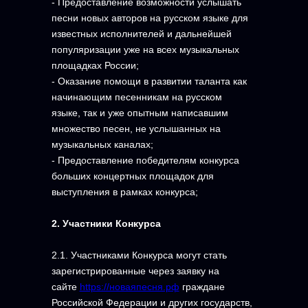
- Предоставление возможности услышать
песни новых авторов на русском языке для
известных исполнителей и дальнейшей
популяризации уже на всех музыкальных
площадках России;
- Оказание помощи в развитии таланта как
начинающим песенникам на русском
языке, так и уже опытным написавшим
множество песен, не услышанных на
музыкальных каналах;
- Предоставление победителям конкурса
больших концертных площадок для
выступления в рамках конкурса;
2. Участники Конкурса
2.1. Участниками Конкурса могут стать
зарегистрированные через заявку на
сайте
https://новаяпесня.рф
граждане
Российской Федерации и других государств,