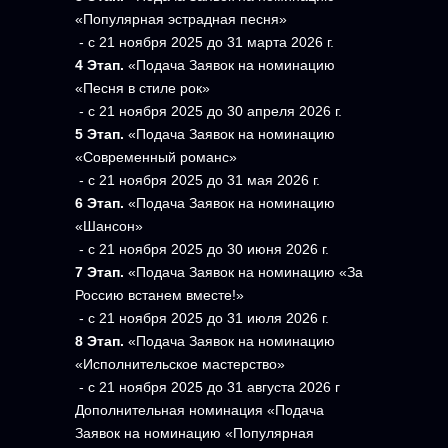
«Популярная эстрадная песня»
- с 21 ноября 2025 до 31 марта 2026 г.
4 Этап.
«Подача Заявок на номинацию
«Песня в стиле рок»
- с 21 ноября 2025 до 30 апреля 2026 г.
5 Этап.
«Подача Заявок на номинацию
«Современный романс»
- с 21 ноября 2025 до 31 мая 2026 г.
6 Этап.
«Подача Заявок на номинацию
«Шансон»
- с 21 ноября 2025 до 30 июня 2026 г.
7 Этап.
«Подача Заявок на номинацию «За
Россию встанем вместе!»
- с 21 ноября 2025 до 31 июля 2026 г.
8 Этап.
«Подача Заявок на номинацию
«Исполнительское мастерство»
- с 21 ноября 2025 до 31 августа 2026 г
Дополнительная номинация «Подача
Заявок на номинацию «Популярная