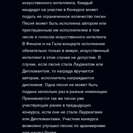
искусственного интеллекта. Каждый
кандидат на участие в Конкурсе может
подать не ограниченное количество песен.
Песня может быть исполнена автором или
приглашенным им исполнителем в том
числе и голосом искусственного интелекта.
В Финали и на Гала-концерте исполнение
обязательно только в живую, искусственный
интеллект в этом случае не допустим. В
случае, если песня стала Лауреатом или
Дипломантом, то награда вручается
авторам, исполнитель награждается
дипломом. Одна песня не может быть
подана несколько раз в разные номинации.
Принимаются так же песни уже
участвующие ранее в предыдущих
конкурса, если они не стали Лауреатами
или Дипломантами. Участник конкурса
возможно улучшил песню по аранжировке
или нашел более